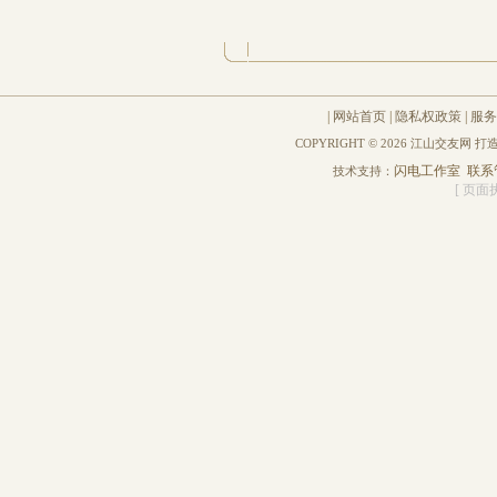
|
网站首页
|
隐私权政策
|
服务
COPYRIGHT © 2026 江山交友网 
闪电工作室
联系
技术支持：
[ 页面执