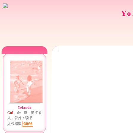
Yo
Yolanda
Girl
，金牛座，浙江省
人，爱好：读书
人气指数:
08098