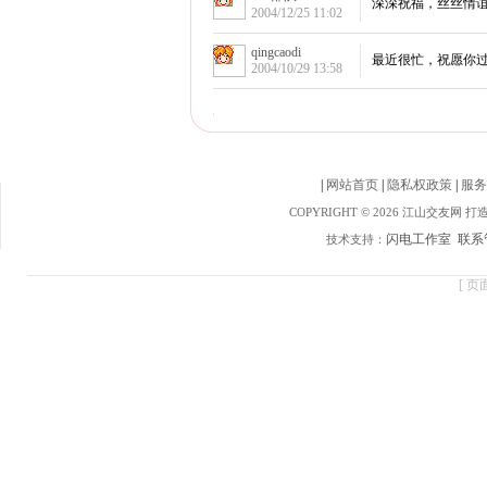
|
网站首页
|
隐私权政策
|
服务
COPYRIGHT © 2026 江山交友网 
闪电工作室
联系
技术支持：
[ 页