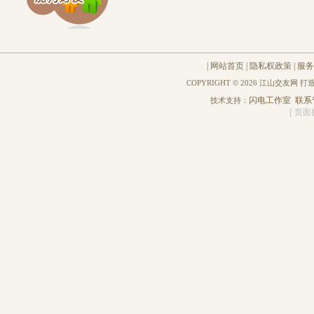
|
网站首页
|
隐私权政策
|
服务
COPYRIGHT © 2026 江山交友网 
闪电工作室
联系
技术支持：
[ 页面